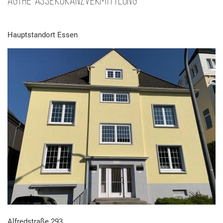
Hauptstandort Essen
Alfredstraße 293