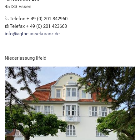
45133 Essen
Telefon + 49 (0) 201 842960
Telefax + 49 (0) 201 423663
info@agthe-assekuranz.de
Niederlassung Ilfeld